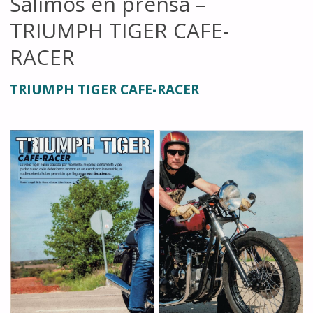
Salimos en prensa –
TRIUMPH TIGER CAFE-
RACER
TRIUMPH TIGER CAFE-RACER